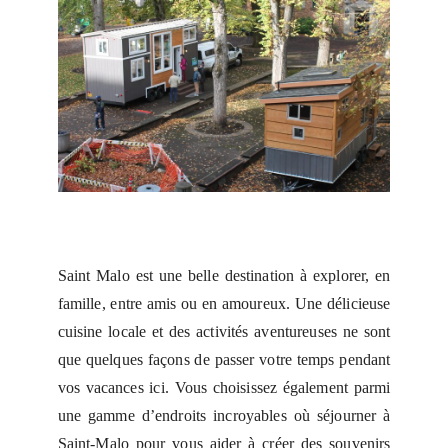
Saint Malo est une belle destination à explorer, en
famille, entre amis ou en amoureux. Une délicieuse
cuisine locale et des activités aventureuses ne sont
que quelques façons de passer votre temps pendant
vos vacances ici. Vous choisissez également parmi
une gamme d’endroits incroyables où séjourner à
Saint-Malo pour vous aider à créer des souvenirs