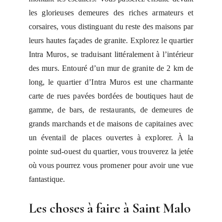
les glorieuses demeures des riches armateurs et
corsaires, vous distinguant du reste des maisons par
leurs hautes façades de granite. Explorez le quartier
Intra Muros, se traduisant littéralement à l’intérieur
des murs. Entouré d’un mur de granite de 2 km de
long, le quartier d’Intra Muros est une charmante
carte de rues pavées bordées de boutiques haut de
gamme, de bars, de restaurants, de demeures de
grands marchands et de maisons de capitaines avec
un éventail de places ouvertes à explorer. À la
pointe sud-ouest du quartier, vous trouverez la jetée
où vous pourrez vous promener pour avoir une vue
fantastique.
Les choses à faire à Saint Malo