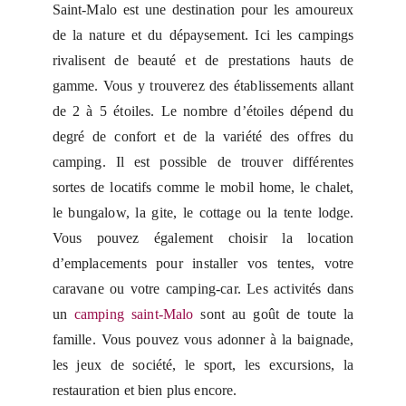
Saint-Malo est une destination pour les amoureux
de la nature et du dépaysement. Ici les campings
rivalisent de beauté et de prestations hauts de
gamme. Vous y trouverez des établissements allant
de 2 à 5 étoiles. Le nombre d’étoiles dépend du
degré de confort et de la variété des offres du
camping. Il est possible de trouver différentes
sortes de locatifs comme le mobil home, le chalet,
le bungalow, la gite, le cottage ou la tente lodge.
Vous pouvez également choisir la location
d’emplacements pour installer vos tentes, votre
caravane ou votre camping-car. Les activités dans
un
camping saint-Malo
sont au goût de toute la
famille. Vous pouvez vous adonner à la baignade,
les jeux de société, le sport, les excursions, la
restauration et bien plus encore.