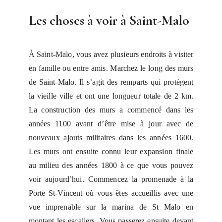
Les choses à voir à Saint-Malo
À Saint-Malo, vous avez plusieurs endroits à visiter
en famille ou entre amis. Marchez le long des murs
de Saint-Malo. Il s’agit des remparts qui protègent
la vieille ville et ont une longueur totale de 2 km.
La construction des murs a commencé dans les
années 1100 avant d’être mise à jour avec de
nouveaux ajouts militaires dans les années 1600.
Les murs ont ensuite connu leur expansion finale
au milieu des années 1800 à ce que vous pouvez
voir aujourd’hui. Commencez la promenade à la
Porte St-Vincent où vous êtes accueillis avec une
vue imprenable sur la marina de St Malo en
montant les escaliers. Vous passerez ensuite devant