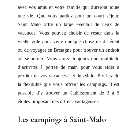
avec vos amis et votre famille qui dureront toute
une vie. Que vous partiez pour un court séjour,
Saint Malo offre un large éventail de lieux de
vacances. Vous pouvez choisir de rester dans la
vieille ville pour vivre quelque chose de différent
ou de voyager en Bretagne pour trouver un endroit
où séjourner. Vous aurez toujours une multitude
d’activités à portée de main pour vous aider à
profiter de vos vacances à Saint-Malo. Profitez de
la flexibilité que vous offrent les campings. Il est
possible d’y trouver un établissement de 3 à 5
étoiles proposant des offres avantageuses.
Les campings à Saint-Malo