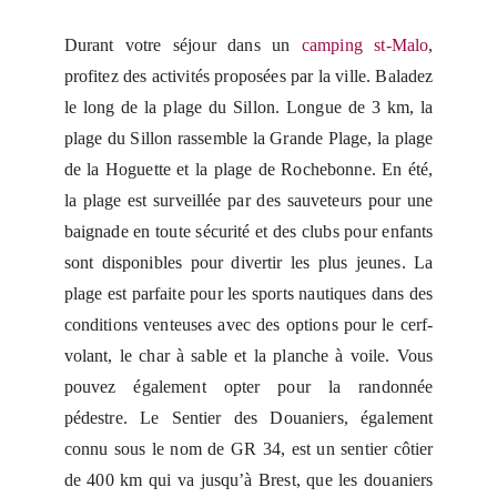
Durant votre séjour dans un
camping st-Malo
,
profitez des activités proposées par la ville. Baladez
le long de la plage du Sillon. Longue de 3 km, la
plage du Sillon rassemble la Grande Plage, la plage
de la Hoguette et la plage de Rochebonne. En été,
la plage est surveillée par des sauveteurs pour une
baignade en toute sécurité et des clubs pour enfants
sont disponibles pour divertir les plus jeunes. La
plage est parfaite pour les sports nautiques dans des
conditions venteuses avec des options pour le cerf-
volant, le char à sable et la planche à voile. Vous
pouvez également opter pour la randonnée
pédestre. Le Sentier des Douaniers, également
connu sous le nom de GR 34, est un sentier côtier
de 400 km qui va jusqu’à Brest, que les douaniers