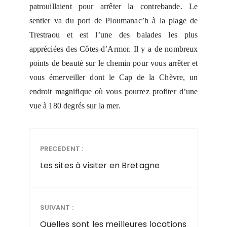
patrouillaient pour arrêter la contrebande. Le
sentier va du port de Ploumanac’h à la plage de
Trestraou et est l’une des balades les plus
appréciées des Côtes-d’Armor. Il y a de nombreux
points de beauté sur le chemin pour vous arrêter et
vous émerveiller dont le Cap de la Chèvre, un
endroit magnifique où vous pourrez profiter d’une
vue à 180 degrés sur la mer.
PRECEDENT :
Les sites à visiter en Bretagne
SUIVANT :
Quelles sont les meilleures locations