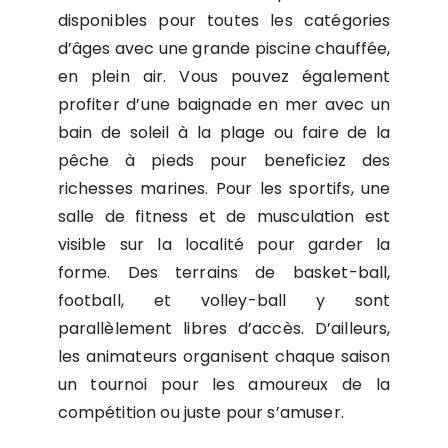
disponibles pour toutes les catégories
d’âges avec une grande piscine chauffée,
en plein air. Vous pouvez également
profiter d’une baignade en mer avec un
bain de soleil à la plage ou faire de la
pêche à pieds pour beneficiez des
richesses marines. Pour les sportifs, une
salle de fitness et de musculation est
visible sur la localité pour garder la
forme. Des terrains de basket-ball,
football, et volley-ball y sont
parallèlement libres d’accès. D’ailleurs,
les animateurs organisent chaque saison
un tournoi pour les amoureux de la
compétition ou juste pour s’amuser.