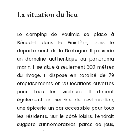
La situation du lieu
Le camping de Poulmic se place à
Bénodet dans le Finistère, dans le
département de la Bretagne. Il possède
un domaine authentique au panorama
marin. Il se situe à seulement 300 mètres
du rivage. Il dispose en totalité de 79
emplacements et 20 locations ouvertes
pour tous les visiteurs. Il détient
également un service de restauration,
une épicerie, un bar accessible pour tous
les résidents. Sur le côté loisirs, l’endroit
suggère d’innombrables parcs de jeux,