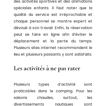
des activités sportives et des animations
spéciales enfants. Il faut noter que la
qualité du service est irréprochable et
chaque personnel se montre expert et
dévoué à son travail. Enfin, la réservation
peut se faire en ligne afin d’éviter le
déplacement et la perte du temps.
Plusieurs sites internet recommandent le
lieu et plusieurs passants y sont satisfaits.
Les activités à ne pas rater
Plusieurs types d’activité sont
praticables dans le camping. Pour les
saisons chaudes, surtout, les
divertissements nautiques sont