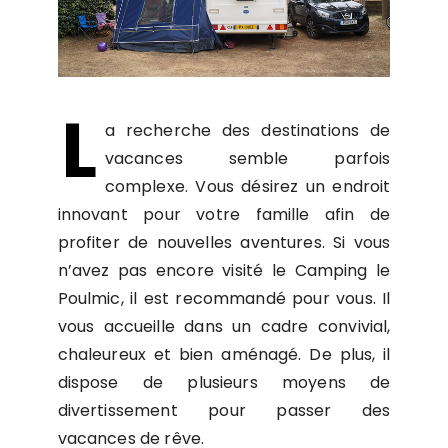
L
a recherche des destinations de
vacances semble parfois
complexe. Vous désirez un endroit
innovant pour votre famille afin de
profiter de nouvelles aventures. Si vous
n’avez pas encore visité le Camping le
Poulmic, il est recommandé pour vous. Il
vous accueille dans un cadre convivial,
chaleureux et bien aménagé. De plus, il
dispose de plusieurs moyens de
divertissement pour passer des
vacances de rêve.