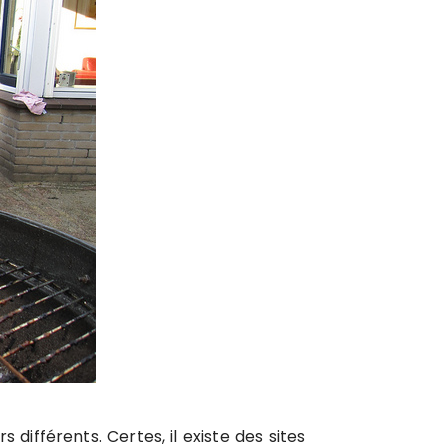
différents. Certes, il existe des sites