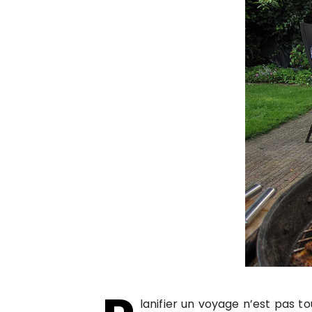
lanifier un voyage n’est pas t