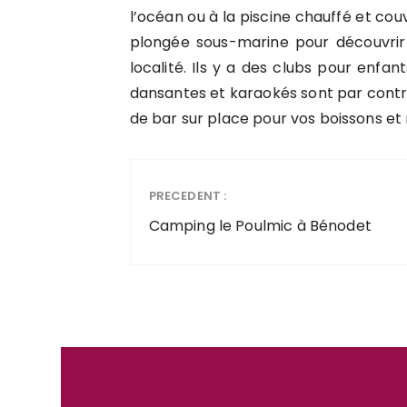
l’océan ou à la piscine chauffé et cou
plongée sous-marine pour découvrir 
localité. Ils y a des clubs pour enfan
dansantes et karaokés sont par contre 
de bar sur place pour vos boissons et 
PRECEDENT :
Camping le Poulmic à Bénodet