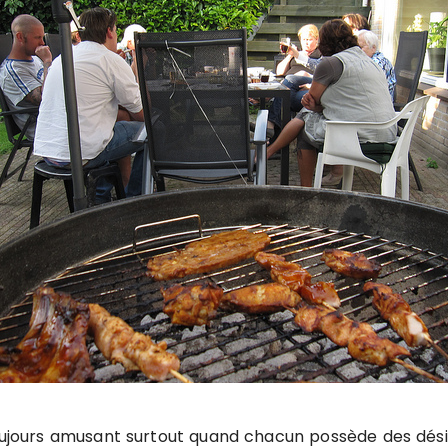
oujours amusant surtout quand chacun possède des désirs 