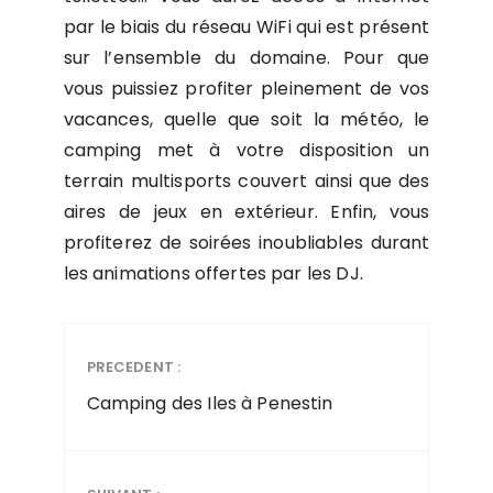
par le biais du réseau WiFi qui est présent
sur l’ensemble du domaine. Pour que
vous puissiez profiter pleinement de vos
vacances, quelle que soit la météo, le
camping met à votre disposition un
terrain multisports couvert ainsi que des
aires de jeux en extérieur. Enfin, vous
profiterez de soirées inoubliables durant
les animations offertes par les DJ.
PRECEDENT :
Camping des Iles à Penestin