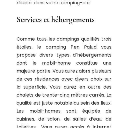
résider dans votre camping-car.
Services et hébergements
Comme tous les campings qualifiés trois
étoiles, le camping Pen Palud vous
propose divers types d’hébergements
dont le mobil-home constitue une
majeure partie. Vous aurez alors plusieurs
de ces résidences avec divers choix sur
la superficie. Vous aurez en outre des
chalets de trente-cinq mètres carrés. La
qualité est juste notable au sein des lieux.
Les mobil-homes sont équipés de
cuisines, de salon, de salles d’eau, de
toilettes… Vous aurez accès à Internet