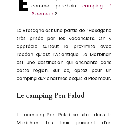
E
comme prochain
camping à
Ploemeur
?
La Bretagne est une partie de l’Hexagone
très prisée par les vacanciers. On y
apprécie surtout la proximité avec
l’océan qu’est l’Atlantique. Le Morbihan
est une destination qui enchante dans
cette région. Sur ce, optez pour un
camping aux charmes exquis à Ploemeur.
Le camping Pen Palud
Le camping Pen Palud se situe dans le
Morbihan. Les lieux jouissent d’un