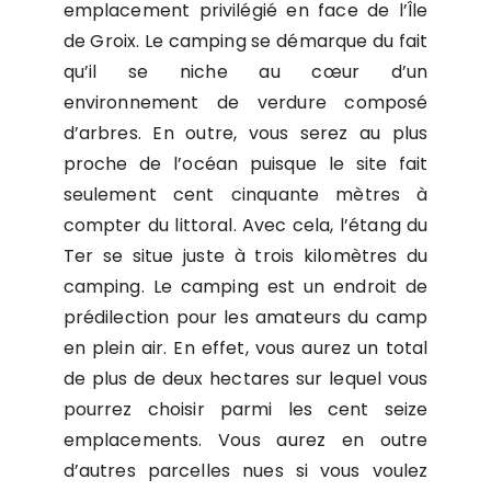
emplacement privilégié en face de l’Île
de Groix. Le camping se démarque du fait
qu’il se niche au cœur d’un
environnement de verdure composé
d’arbres. En outre, vous serez au plus
proche de l’océan puisque le site fait
seulement cent cinquante mètres à
compter du littoral. Avec cela, l’étang du
Ter se situe juste à trois kilomètres du
camping. Le camping est un endroit de
prédilection pour les amateurs du camp
en plein air. En effet, vous aurez un total
de plus de deux hectares sur lequel vous
pourrez choisir parmi les cent seize
emplacements. Vous aurez en outre
d’autres parcelles nues si vous voulez